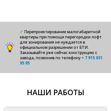
ИЗГОТОВИМ ПО
✓
Перепроектирование малогабаритной
квартиры при помощи перегородки лофт
ИНДИВИДУАЛЬНОМУ
для зонирования не нуждается в
официальном разрешении от БТИ.
ПРОЕКТУ
Заказывайте уже сейчас конструкцию с
завода, позвонив по телефону
+ 7 915 031
95 95
НАШИ РАБОТЫ