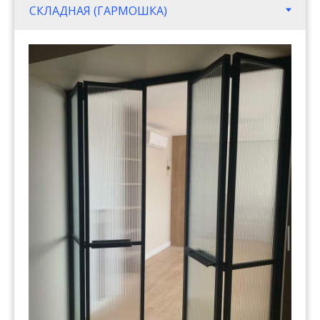
Сделать заказ просто. Нажмите кнопку
"Заказать". Оставте свои данные.
Менеджер компании с Вами свяжется.
ОТПРАВИТЬ ПРОЕКТ