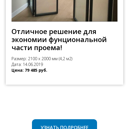
Отличное решение для
экономии фунциональной
части проема!
Размер: 2100 х 2000 мм (4,2 м2)
Дата: 14.06.2019
Цена: 79 485 руб.
УЗНАТЬ ПОДРОБНЕЕ