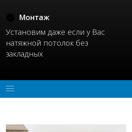
Монтаж
Установим даже если у Вас
натяжной потолок без
закладных