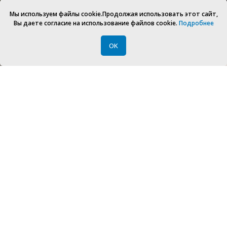
Мы используем файлы cookie.Продолжая использовать этот сайт,
Вы даете согласие на использование файлов cookie.
Подробнее
OK