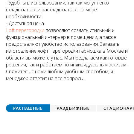
- Удобны в использовании, так как могут легко
складываться и раскладываться по мере
необходимости.
- Доступная цена.
Loft перегородки
позволяют создать стильный и
функциональный интерьер в помещении, а также
предоставляют удобство использования. Заказать
изготовление лофт перегородки гармошка в Москве и
области вы можете у нас. Мы предлагаем как готовые
решения, так и работаем по индивидуальным эскизам.
Свяжитесь с нами любым удобным способом, и
менеджер ответит на все вопросы.
РАСПАШНЫЕ
РАЗДВИЖНЫЕ
СТАЦИОНАР