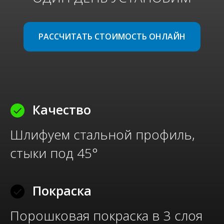
РАССЧИТАТЬ СТОИМОСТЬ ОНЛАЙН
Качество
Шлифуем стально
й профиль,
стыки под 45°
Покраска
Порошковая покраска в 3 слоя