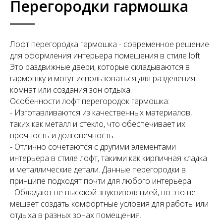
Перегородки гармошка
Лофт перегородка гармошка - современное решение
для оформления интерьера помещения в стиле loft.
Это раздвижные двери, которые складываются в
гармошку и могут использоваться для разделения
комнат или создания зон отдыха.
Особенности лофт перегородок гармошка:
- Изготавливаются из качественных материалов,
таких как металл и стекло, что обеспечивает их
прочность и долговечность.
- Отлично сочетаются с другими элементами
интерьера в стиле лофт, такими как кирпичная кладка
и металлические детали. Данные перегородки в
принципе подходят почти для любого интерьера
- Обладают не высокой звукоизоляцией, но это не
мешает создать комфортные условия для работы или
отдыха в разных зонах помещения.